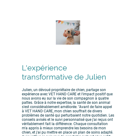
L'expérience
transformative de Julien
Julien, un dévoué propriétaire de chien, partage son
expérience avec VET HAND CARE et l'impact positif que
nous avons eu sur la vie de son compagnon à quatre
pattes. Grâce à notre expertise, la santé de son animal
s'est considérablement améliorée. "Avant de faire appel
à VET HAND CARE, mon chien souffrait de divers
problèmes de santé qui perturbaient notre quotidien. Les
conseils avisés et le suivi personnalisé que j'ai reçus ont
véritablement fait la différence. Chaque consultation
m'a appris à mieux comprendre les besoins de mon
chien, et j'ai pu mettre en place un plan de soins adapté.