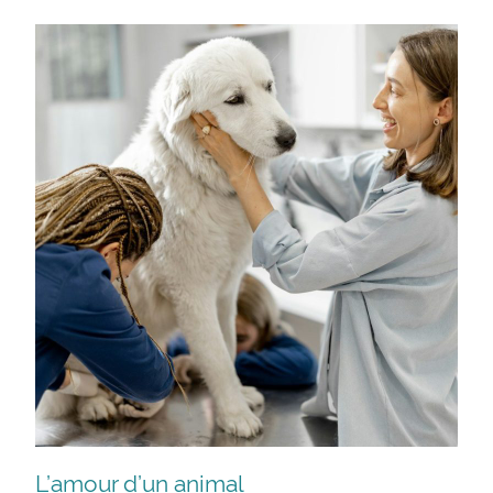
L’amour d’un animal