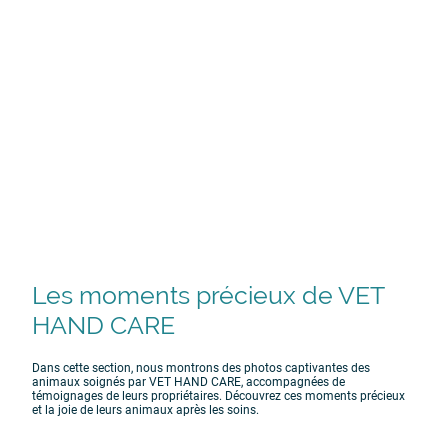
Les moments précieux de VET
HAND CARE
Dans cette section, nous montrons des photos captivantes des
animaux soignés par VET HAND CARE, accompagnées de
témoignages de leurs propriétaires. Découvrez ces moments précieux
et la joie de leurs animaux après les soins.