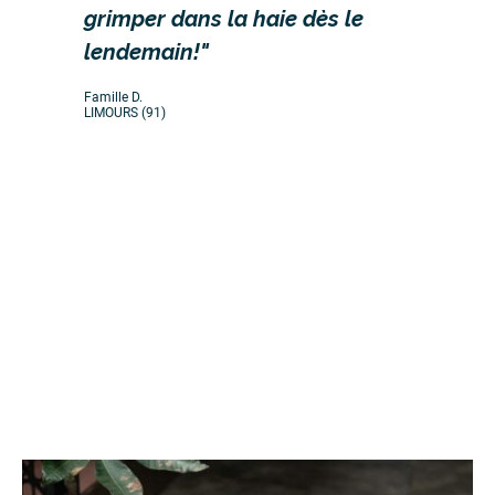
grimper dans la haie dès le
lendemain!"
Famille D.
LIMOURS (91)