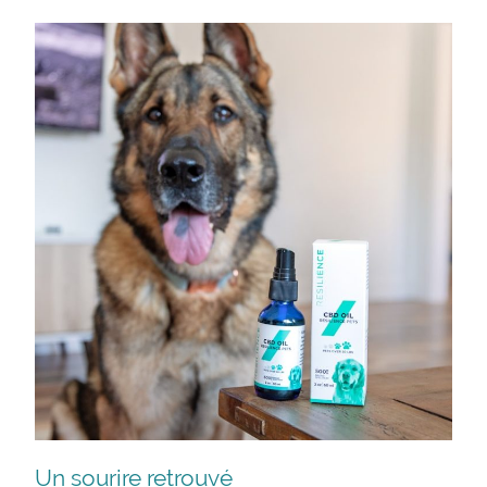
Un sourire retrouvé