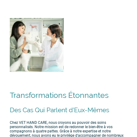
Transformations Étonnantes
Des Cas Qui Parlent d'Eux-Mêmes
Chez VET HAND CARE, nous croyons au pouvoir des soins
personnalisés. Notre mission est de redonner le bien-être à vos
compagnons à quatre pattes. Grâce à notre expertise et notre
dévouement, nous avons eu le privilège d'accompagner de nombreux