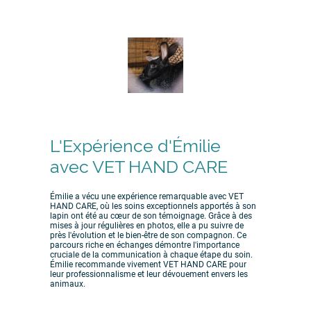
L'Expérience d'Émilie
avec VET HAND CARE
Émilie a vécu une expérience remarquable avec VET
HAND CARE, où les soins exceptionnels apportés à son
lapin ont été au cœur de son témoignage. Grâce à des
mises à jour régulières en photos, elle a pu suivre de
près l'évolution et le bien-être de son compagnon. Ce
parcours riche en échanges démontre l'importance
cruciale de la communication à chaque étape du soin.
Émilie recommande vivement VET HAND CARE pour
leur professionnalisme et leur dévouement envers les
animaux.