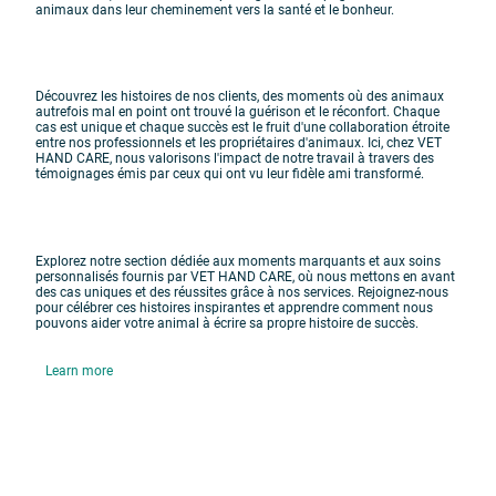
animaux dans leur cheminement vers la santé et le bonheur.
Découvrez les histoires de nos clients, des moments où des animaux
autrefois mal en point ont trouvé la guérison et le réconfort. Chaque
cas est unique et chaque succès est le fruit d'une collaboration étroite
entre nos professionnels et les propriétaires d'animaux. Ici, chez VET
HAND CARE, nous valorisons l'impact de notre travail à travers des
témoignages émis par ceux qui ont vu leur fidèle ami transformé.
Explorez notre section dédiée aux moments marquants et aux soins
personnalisés fournis par VET HAND CARE, où nous mettons en avant
des cas uniques et des réussites grâce à nos services. Rejoignez-nous
pour célébrer ces histoires inspirantes et apprendre comment nous
pouvons aider votre animal à écrire sa propre histoire de succès.
Learn more