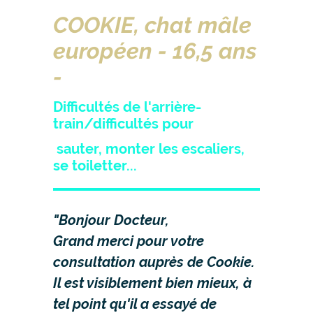
COOKIE, chat mâle
européen - 16,5 ans
-
Difficultés de l'arrière-
train/difficultés pour
sauter, monter les escaliers,
se toiletter...
"Bonjour Docteur,
Grand merci pour votre
consultation auprès de Cookie.
Il est visiblement bien mieux, à
tel point qu'il a essayé de