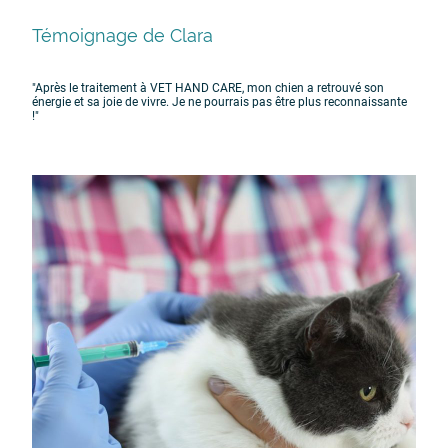
Témoignage de Clara
"Après le traitement à VET HAND CARE, mon chien a retrouvé son
énergie et sa joie de vivre. Je ne pourrais pas être plus reconnaissante
!"