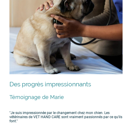
Des progrès impressionnants
Témoignage de Marie
"Je suis impressionnée par le changement chez mon chien. Les
vétérinaires de VET HAND CARE sont vraiment passionnés par ce qu'ils
font."