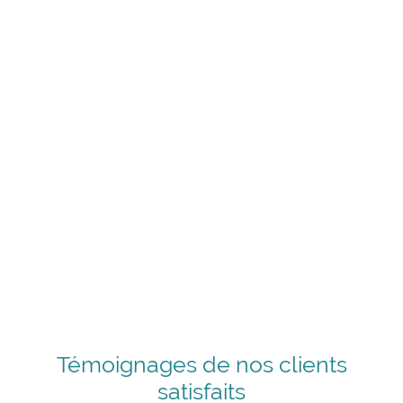
Témoignages de nos clients
satisfaits