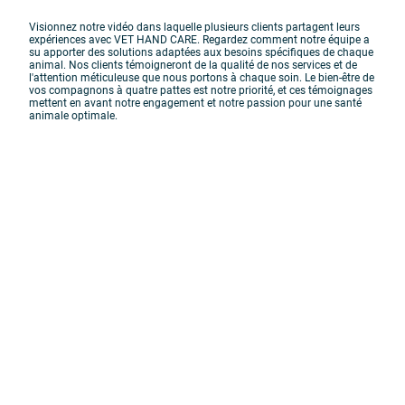
Visionnez notre vidéo dans laquelle plusieurs clients partagent leurs
expériences avec VET HAND CARE. Regardez comment notre équipe a
su apporter des solutions adaptées aux besoins spécifiques de chaque
animal. Nos clients témoigneront de la qualité de nos services et de
l'attention méticuleuse que nous portons à chaque soin. Le bien-être de
vos compagnons à quatre pattes est notre priorité, et ces témoignages
mettent en avant notre engagement et notre passion pour une santé
animale optimale.