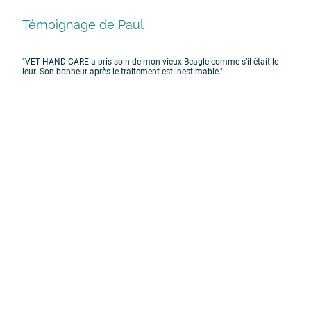
Témoignage de Paul
"VET HAND CARE a pris soin de mon vieux Beagle comme s’il était le
leur. Son bonheur après le traitement est inestimable."