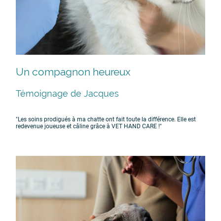
Un compagnon heureux
Témoignage de Jacques
"Les soins prodigués à ma chatte ont fait toute la différence. Elle est
redevenue joueuse et câline grâce à VET HAND CARE !"